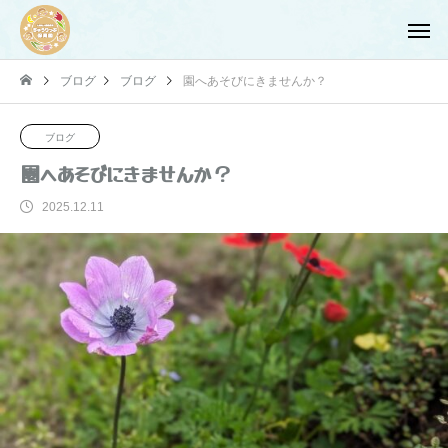
ブログ
ブログ
園へあそびにきませんか？
ブログ
園へあそびにきませんか？
2025.12.11