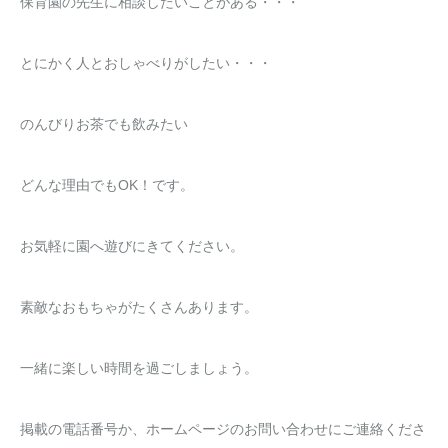
保育園の先生に相談したいことがある・・・
とにかく人とおしゃべりがしたい・・・
のんびりお茶でも飲みたい
どんな理由でもOK！です。
お気軽に園へ遊びにきてください。
素敵なおもちゃがたくさんあります。
一緒に楽しい時間を過ごしましょう。
掲載の電話番号か、ホームページのお問い合わせにご連絡くださ