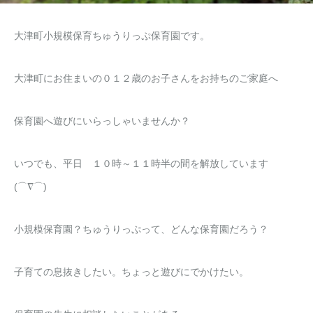
大津町小規模保育ちゅうりっぷ保育園です。
大津町にお住まいの０１２歳のお子さんをお持ちのご家庭へ
保育園へ遊びにいらっしゃいませんか？
いつでも、平日 １０時～１１時半の間を解放しています
(⌒∇⌒)
小規模保育園？ちゅうりっぷって、どんな保育園だろう？
子育ての息抜きしたい。ちょっと遊びにでかけたい。