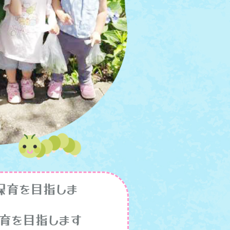
育を目指しま
を目指します