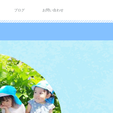
ブログ
お問い合わせ