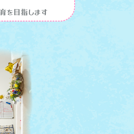
育を目指します