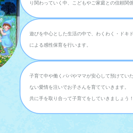
り関わっていく中、こどもやご家庭との信頼関
遊びを中心とした生活の中で、わくわく・ドキ
による感性保育を行います。
子育て中や働くパパやママが安心して預けてい
ない愛情を注いでお子さんを育てていきます。
共に手を取り合って子育てをしていきましょう