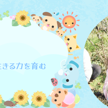
生きる力を育む