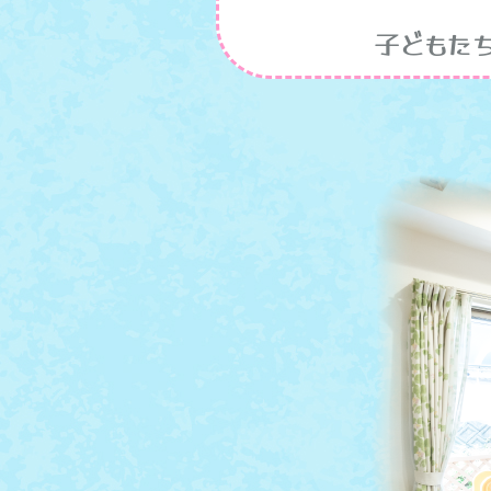
子どもたちが