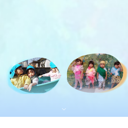
TEL
お問い合わせ