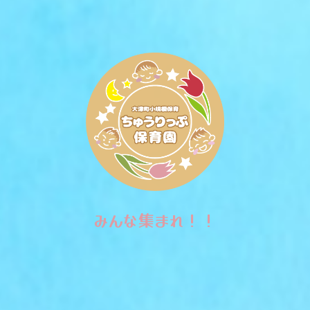
みんな集まれ！！