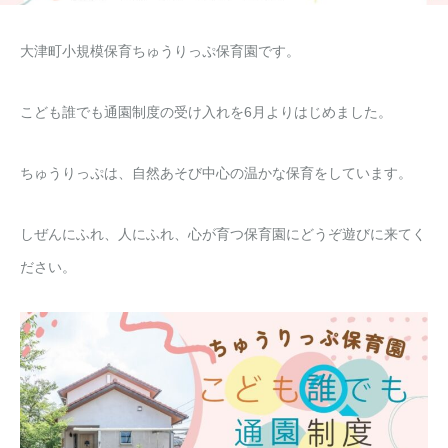
大津町小規模保育ちゅうりっぷ保育園です。
こども誰でも通園制度の受け入れを6月よりはじめました。
ちゅうりっぷは、自然あそび中心の温かな保育をしています。
しぜんにふれ、人にふれ、心が育つ保育園にどうぞ遊びに来てく
ださい。