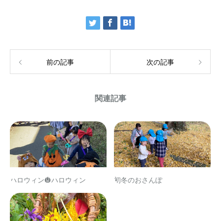
前の記事
次の記事
関連記事
ハロウィン🎃ハロウィン
初冬のおさんぽ