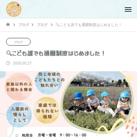
ブログ
ブログ
🔍こども誰でも通園制度はじめました！
ブログ
🔍こども誰でも通園制度はじめました！
2026.05.27