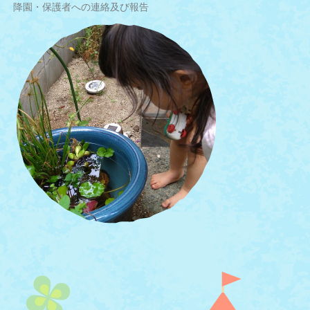
降園・保護者への連絡及び報告