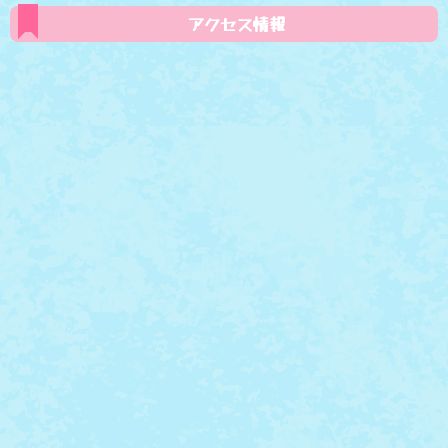
アクセス情報