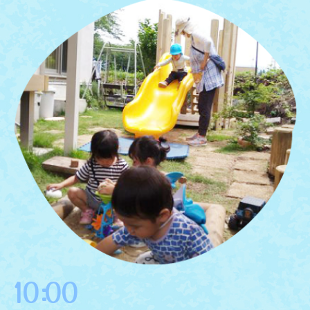
10:00