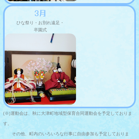
3月
ひな祭り・お別れ遠足・
卒園式
(※)運動会は、秋に大津町地域型保育合同運動会を予定しておりま
す。
その他、町内のいろいろな行事に自由参加も予定しておりま