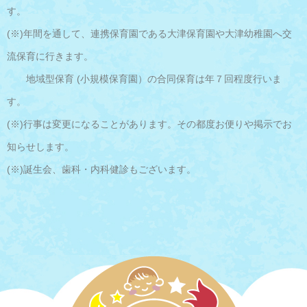
す。
(※)年間を通して、連携保育園である大津保育園や大津幼稚園へ交
流保育に行きます。
地域型保育 (小規模保育園）の合同保育は年７回程度行いま
す。
(※)行事は変更になることがあります。その都度お便りや掲示でお
知らせします。
(※)誕生会、歯科・内科健診もございます。