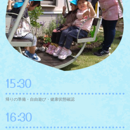
15:30
帰りの準備・自由遊び・健康状態確認
16:30