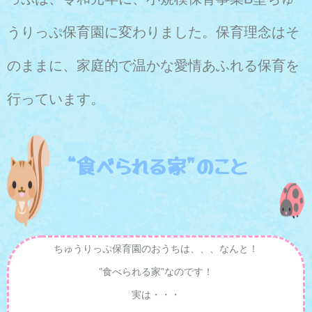
うりっぷ保育園に変わりました。保育理念はそ
のままに、家庭的で温かな愛情あふれる保育を
行っています。
“食べられる家”のこと
ちゅうりっぷ保育園のおうちは、、、なんと！
”食べられる家”なのです！
実は・・・