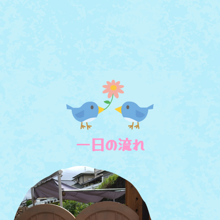
一日の流れ