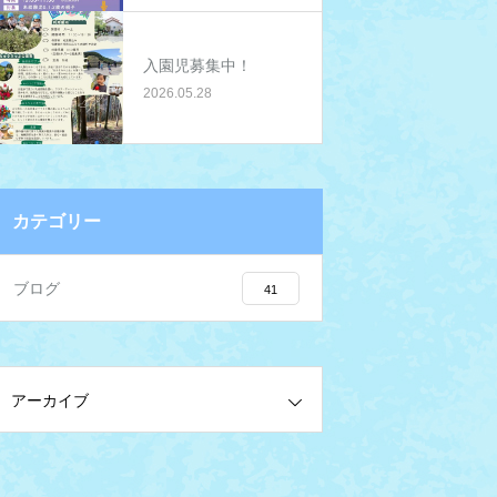
入園児募集中！
2026.05.28
カテゴリー
ブログ
41
アーカイブ