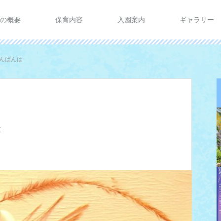
の概要
保育内容
入園案内
ギャラリー
んばんは
は