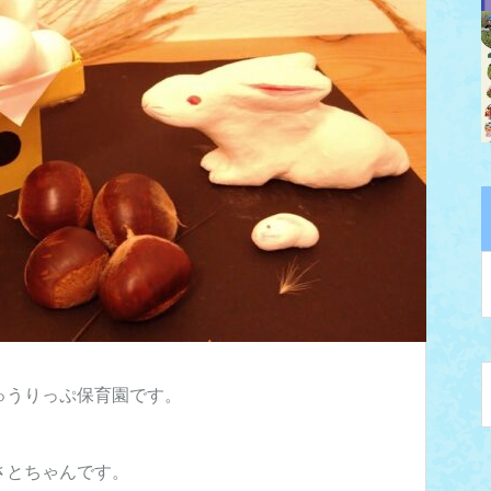
ゅうりっぷ保育園です。
さとちゃんです。