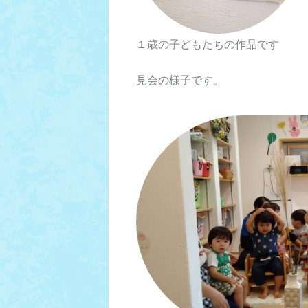
１歳の子どもたちの作品です
見会の様子です。