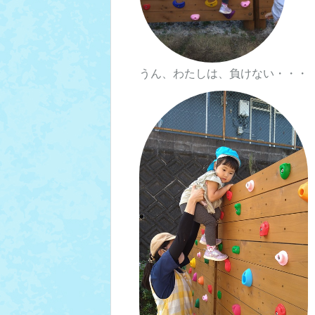
うん、わたしは、負けない・・・