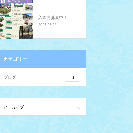
入園児募集中！
2026.05.28
カテゴリー
ブログ
41
アーカイブ