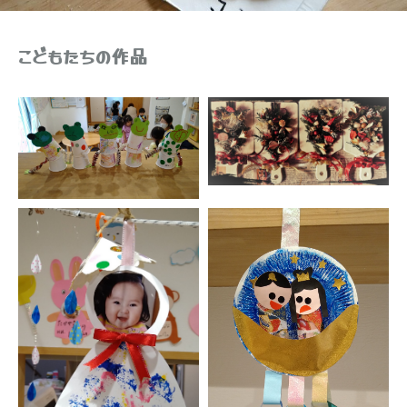
こどもたちの作品