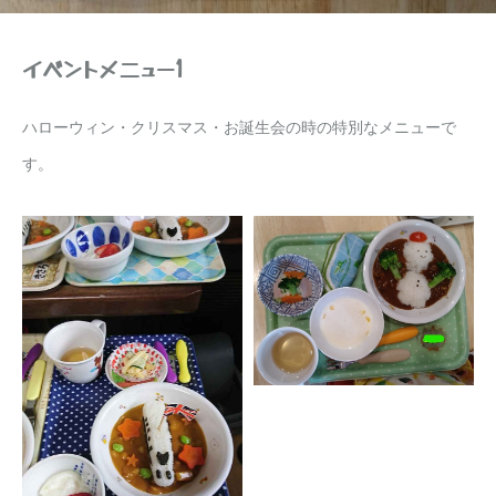
イベントメニュー1
ハローウィン・クリスマス・お誕生会の時の特別なメニューで
す。