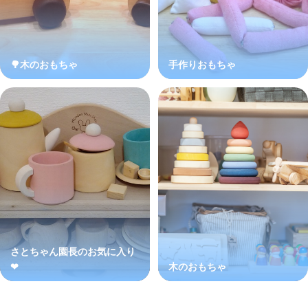
🌳木のおもちゃ
手作りおもちゃ
さとちゃん園長のお気に入り
❤
木のおもちゃ