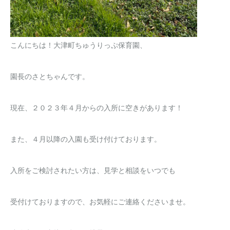
こんにちは！大津町ちゅうりっぷ保育園、
園長のさとちゃんです。
現在、２０２３年４月からの入所に空きがあります！
また、４月以降の入園も受け付けております。
入所をご検討されたい方は、見学と相談をいつでも
受付けておりますので、お気軽にご連絡くださいませ。