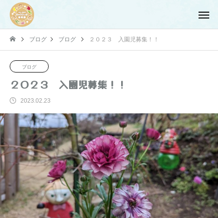
ブログ
ブログ
２０２３ 入園児募集！！
ブログ
２０２３ 入園児募集！！
2023.02.23