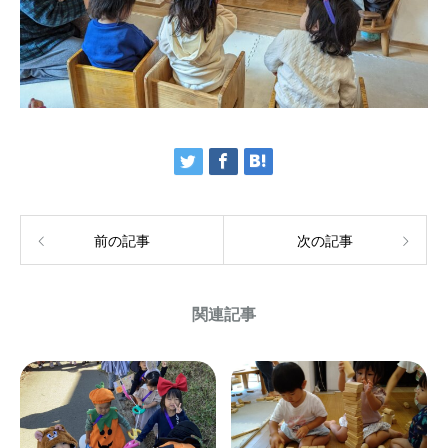
前の記事
次の記事
関連記事