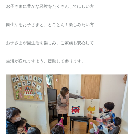
お子さまに豊かな経験をたくさんしてほしい方
園生活をお子さまと、とことん！楽しみたい方
お子さまが園生活を楽しみ、ご家族も安心して
生活が送れますよう、援助して参ります。