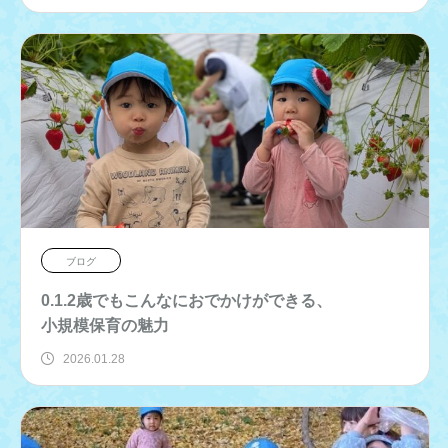
ブログ
0.1.2歳でもこんなにおでかけができる、
小規模保育の魅力
2026.01.28