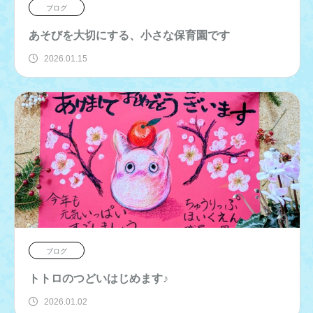
ブログ
あそびを大切にする、小さな保育園です
2026.01.15
ブログ
トトロのつどいはじめます♪
2026.01.02