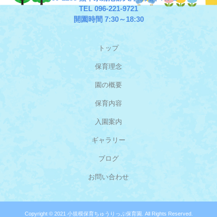
TEL 096-221-9721
開園時間 7:30～18:30
トップ
保育理念
園の概要
保育内容
入園案内
ギャラリー
ブログ
お問い合わせ
Copyright © 2021 小規模保育ちゅうりっぷ保育園. All Rights Reserved.