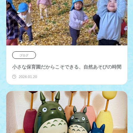
ブログ
小さな保育園だからこそできる、自然あそびの時間
2026.01.20