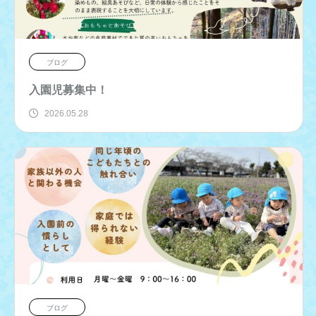
ブログ
入園児募集中！
2026.05.28
ブログ