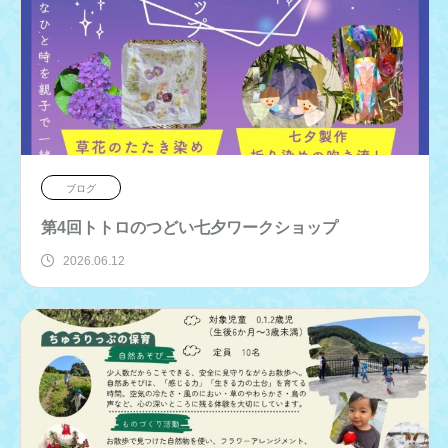
ブログ
第4回トトロのつどい七夕ワークショップ
2026.06.12