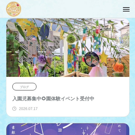
ブログ
入園児募集中🌻園体験イベント受付中
2026.07.17