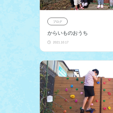
ブログ
からいものおうち
2021.10.17