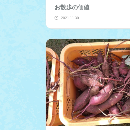
お散歩の価値
2021.11.30