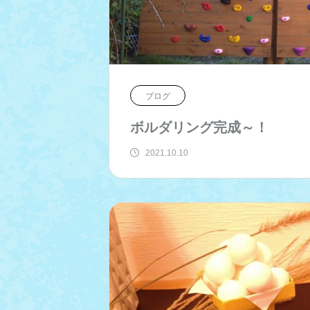
ブログ
ボルダリング完成～！
2021.10.10