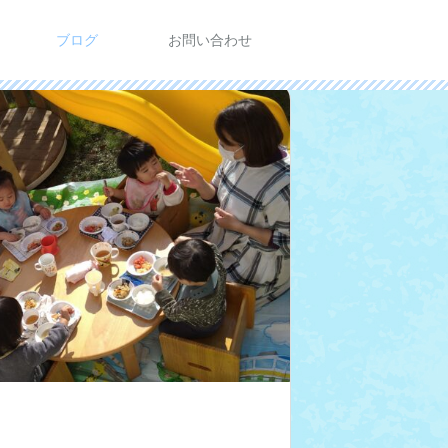
ブログ
お問い合わせ