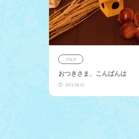
ブログ
おつきさま、こんばんは
2021.09.22